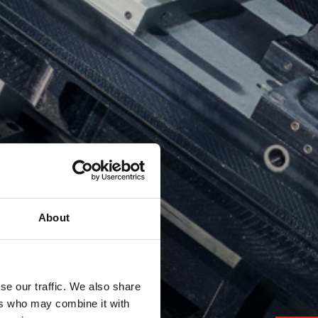
About
se our traffic. We also share
ers who may combine it with