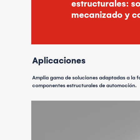
estructurales: s
mecanizado y co
Aplicaciones
Amplia gama de soluciones adaptadas a la f
componentes estructurales de automoción.