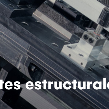
s estructural