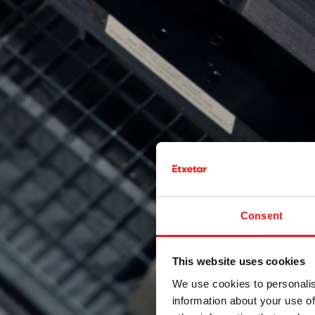
Consent
This website uses cookies
We use cookies to personalis
information about your use of