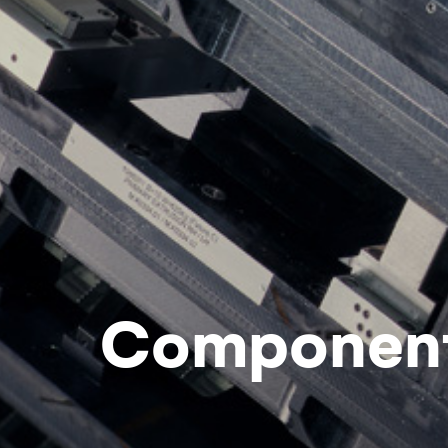
Componente