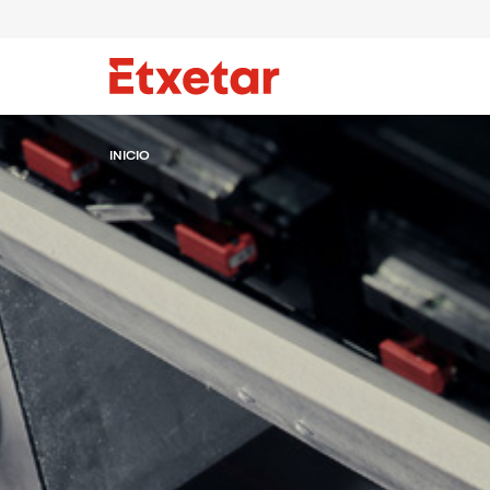
INICIO