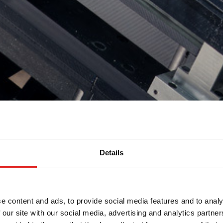
Details
e content and ads, to provide social media features and to analy
 our site with our social media, advertising and analytics partn