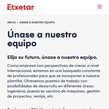
INICIO
ÚNASE A NUESTRO EQUIPO
Únase a nuestro
equipo
Elija su futuro,
únase a nuestro equipo.
Como empresa con perspectivas de crecer a nivel
internacional, estamos en una búsqueda constante
de profesionales para que se incorporen a nuestra
plantilla. Ofrecemos puestos de trabajo con
posibilidades de desarrollo en diferentes áreas:
ingeniería, puesta en servicio de máquinas, gestión
de proyectos, ventas, etc.