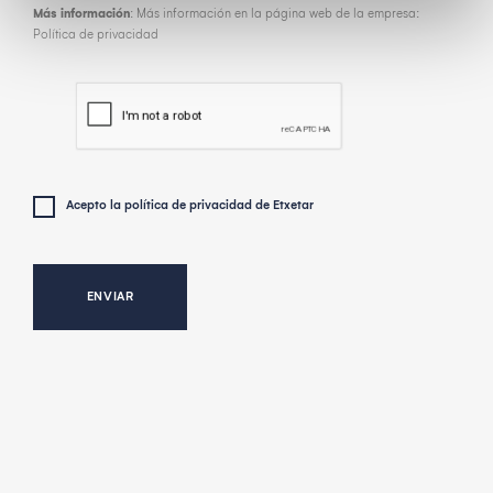
Más información
: Más información en la página web de la empresa:
Política de privacidad
Acepto la
política de privacidad
de Etxetar
ENVIAR