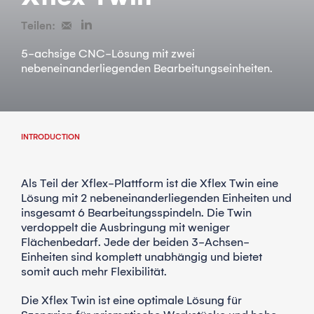
Teilen:
5-achsige CNC-Lösung mit zwei
nebeneinanderliegenden Bearbeitungseinheiten.
INTRODUCTION
Als Teil der Xflex-Plattform ist die Xflex Twin eine
Lösung mit 2 nebeneinanderliegenden Einheiten und
insgesamt 6 Bearbeitungsspindeln. Die Twin
verdoppelt die Ausbringung mit weniger
Flächenbedarf. Jede der beiden 3-Achsen-
Einheiten sind komplett unabhängig und bietet
somit auch mehr Flexibilität.
Die Xflex Twin ist eine optimale Lösung für