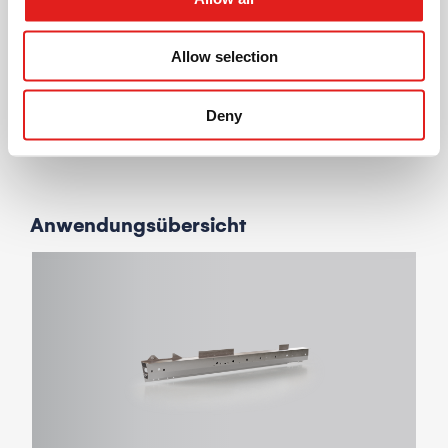
Allow selection
Deny
Anwendungsübersicht