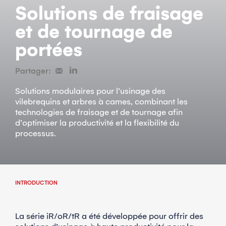
Solutions de fraisage
et de tournage de
portées
Partager:
Solutions modulaires pour l’usinage des
vilebrequins et arbres à cames, combinant les
technologies de fraisage et de tournage afin
d’optimiser la productivité et la flexibilité du
processus.
INTRODUCTION
La série iR/oR/tR a été développée pour offrir des