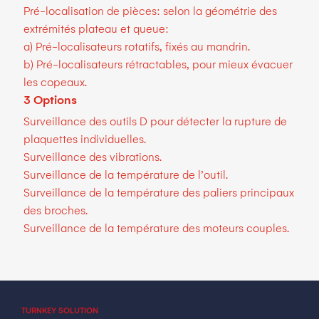
Pré-localisation de pièces: selon la géométrie des
extrémités plateau et queue:
a) Pré-localisateurs rotatifs, fixés au mandrin.
b) Pré-localisateurs rétractables, pour mieux évacuer
les copeaux.
3 Options
Surveillance des outils D pour détecter la rupture de
plaquettes individuelles.
Surveillance des vibrations.
Surveillance de la température de l’outil.
Surveillance de la température des paliers principaux
des broches.
Surveillance de la température des moteurs couples.
TURNKEY SOLUTION