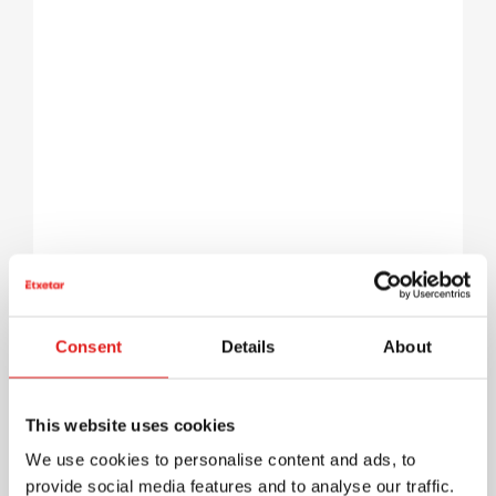
Consent
Details
About
This website uses cookies
We use cookies to personalise content and ads, to
provide social media features and to analyse our traffic.