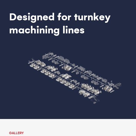
Designed for turnkey
machining lines
GALLERY